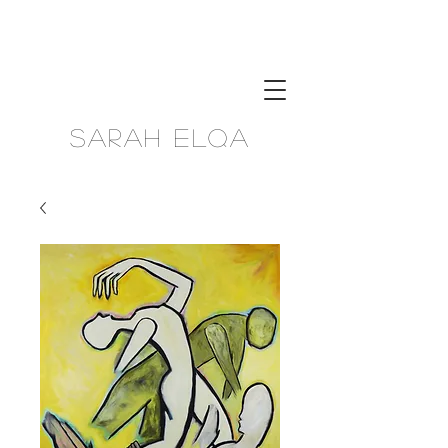
Sarah Elqa