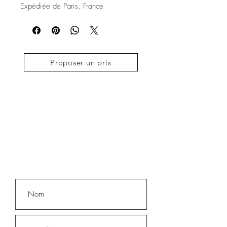
Expédiée de Paris, France
Proposer un prix