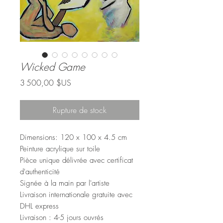
Wicked Game
Prix
3 500,00 $US
Rupture de stock
Dimensions: 120 x 100 x 4.5 cm
Peinture acrylique sur toile
Pièce unique délivrée avec certificat
d'authenticité
Signée à la main par l'artiste
Livraison internationale gratuite avec
DHL express
Livraison : 4-5 jours ouvrés